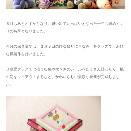
３月もあとわずかとなり、思い出でいっぱいとなった一年も締めくく
りの時季となりました。
今月の保育園では、３月３日のひな祭りにちなみ、各クラスで、おひ
な様製作を行いました。
０歳児クラスでは様々な色や大きさのシールをたくさん貼ったり、桃
の花をレイアウトするなど、かわいらしい素敵な菱餅が完成しまし
た。