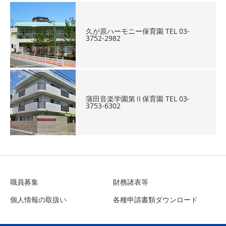
久が原ハーモニー保育園 TEL 03-
3752-2982
蒲田音楽学園第Ⅱ保育園 TEL 03-
3753-6302
職員募集
財務諸表等
個人情報の取扱い
各種申請書類ダウンロード