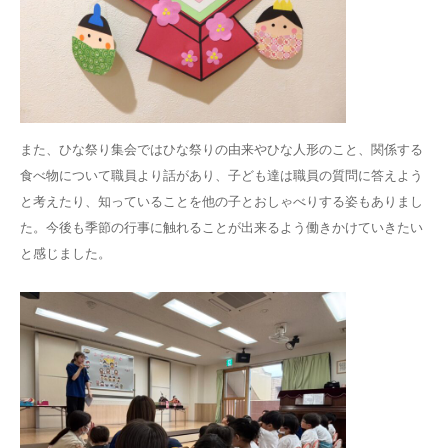
また、ひな祭り集会ではひな祭りの由来やひな人形のこと、関係する
食べ物について職員より話があり、子ども達は職員の質問に答えよう
と考えたり、知っていることを他の子とおしゃべりする姿もありまし
た。今後も季節の行事に触れることが出来るよう働きかけていきたい
と感じました。