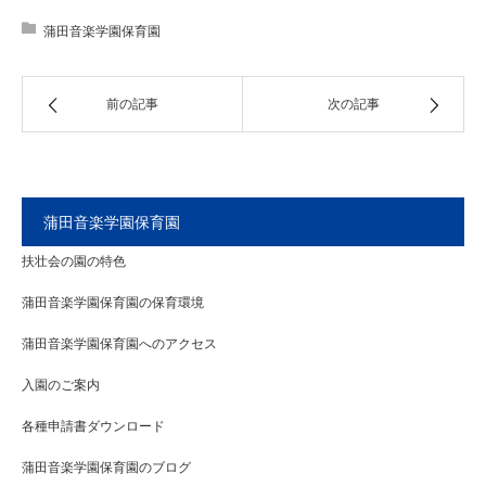
蒲田音楽学園保育園
前の記事
次の記事
蒲田音楽学園保育園
扶壮会の園の特色
蒲田音楽学園保育園の保育環境
蒲田音楽学園保育園へのアクセス
入園のご案内
各種申請書ダウンロード
蒲田音楽学園保育園のブログ