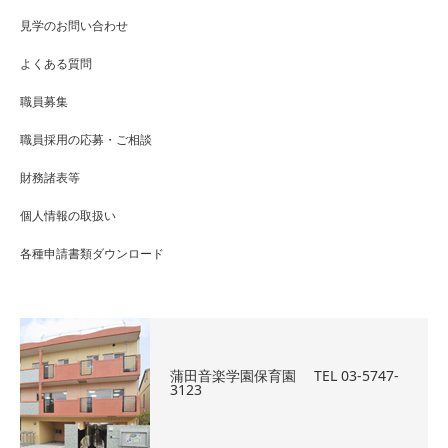
見学のお問い合わせ
よくある質問
職員募集
職員採用の応募・ご相談
財務諸表等
個人情報の取扱い
各種申請書類ダウンロード
蒲田音楽学園保育園 TEL 03-5747-
3123