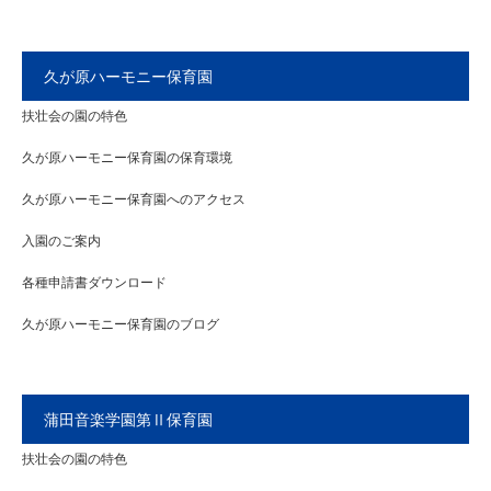
久が原ハーモニー保育園
扶壮会の園の特色
久が原ハーモニー保育園の保育環境
久が原ハーモニー保育園へのアクセス
入園のご案内
各種申請書ダウンロード
久が原ハーモニー保育園のブログ
蒲田音楽学園第Ⅱ保育園
扶壮会の園の特色