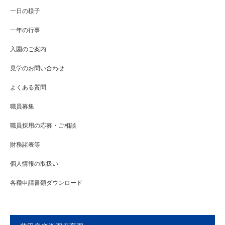
一日の様子
一年の行事
入園のご案内
見学のお問い合わせ
よくある質問
職員募集
職員採用の応募・ご相談
財務諸表等
個人情報の取扱い
各種申請書類ダウンロード