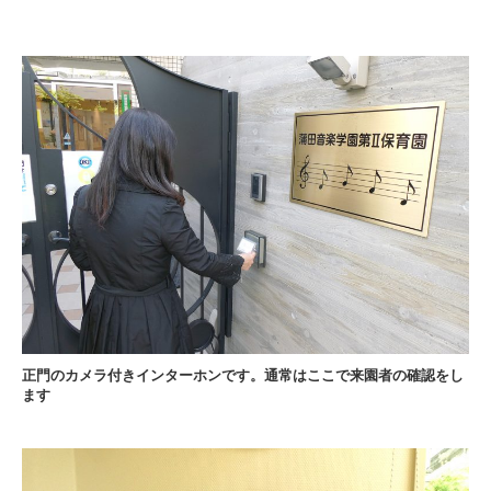
正門のカメラ付きインターホンです。通常はここで来園者の確認をし
ます