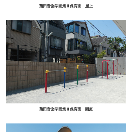
蒲田音楽学園第Ⅱ保育園 屋上
蒲田音楽学園第Ⅱ保育園 園庭