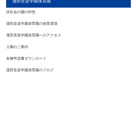
蒲田音楽学園保育園
扶壮会の園の特色
蒲田音楽学園保育園の保育環境
蒲田音楽学園保育園へのアクセス
入園のご案内
各種申請書ダウンロード
蒲田音楽学園保育園のブログ