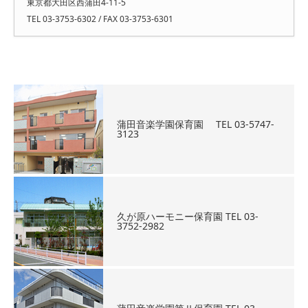
東京都大田区西蒲田4-11-5
TEL 03-3753-6302 / FAX 03-3753-6301
蒲田音楽学園保育園 TEL 03-5747-
3123
久が原ハーモニー保育園 TEL 03-
3752-2982