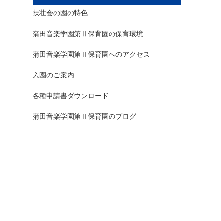
扶壮会の園の特色
蒲田音楽学園第Ⅱ保育園の保育環境
蒲田音楽学園第Ⅱ保育園へのアクセス
入園のご案内
各種申請書ダウンロード
蒲田音楽学園第Ⅱ保育園のブログ