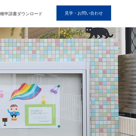
見学・お問い合わせ
種申請書ダウンロード