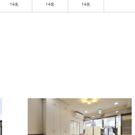
14名
14名
14名