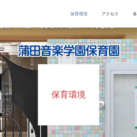
保育環境
アクセス
各
保育環境