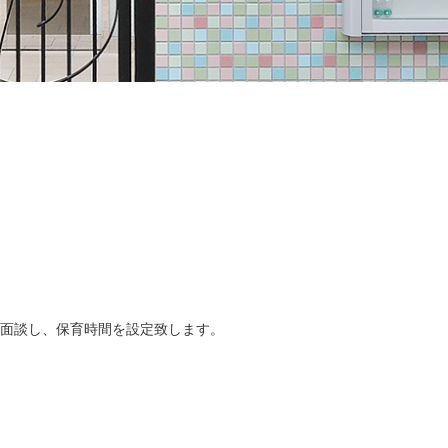
長と面談し、保育時間を設定致します。