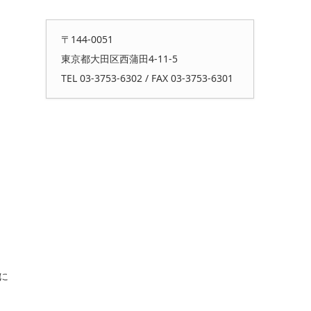
〒144-0051
東京都大田区西蒲田4-11-5
TEL 03-3753-6302 / FAX 03-3753-6301
に