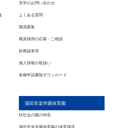
見学のお問い合わせ
よくある質問
歳
職員募集
職員採用の応募・ご相談
財務諸表等
個人情報の取扱い
各種申請書類ダウンロード
蒲田音楽学園保育園
扶壮会の園の特色
蒲田音楽学園保育園の保育環境