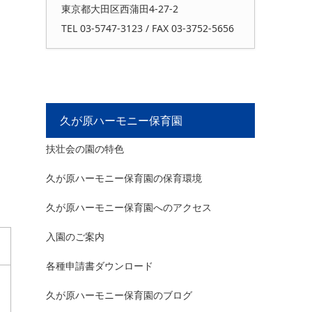
東京都大田区西蒲田4-27-2
TEL 03-5747-3123 / FAX 03-3752-5656
久が原ハーモニー保育園
扶壮会の園の特色
久が原ハーモニー保育園の保育環境
久が原ハーモニー保育園へのアクセス
入園のご案内
各種申請書ダウンロード
久が原ハーモニー保育園のブログ