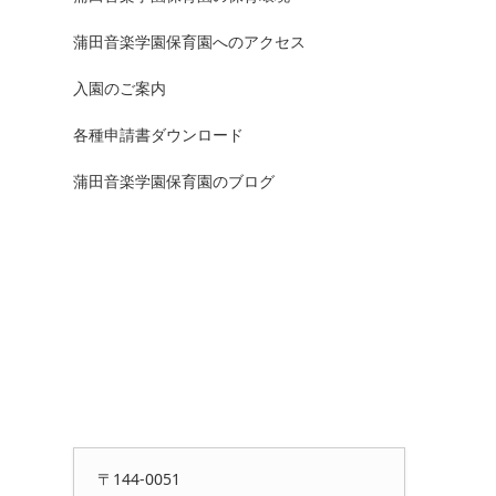
蒲田音楽学園保育園へのアクセス
入園のご案内
各種申請書ダウンロード
蒲田音楽学園保育園のブログ
〒144-0051