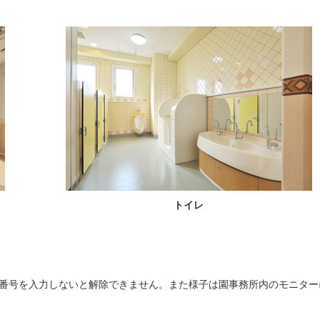
トイレ
番号を入力しないと解除できません。また様子は園事務所内のモニター