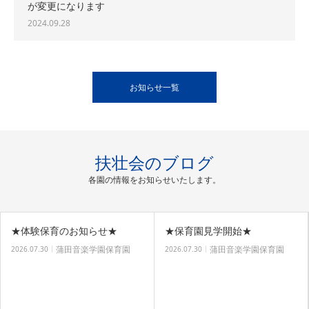
が変更になります
2024.09.28
お知らせ一覧
扶壮会のブログ
各園の情報をお知らせいたします。
★体験保育のお知らせ★
★保育園見学開始★
蒲田音楽学園保育園
蒲田音楽学園保育園
2026.07.30
2026.07.30