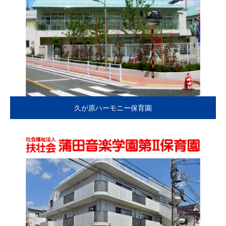
久が原ハーモニー保育園