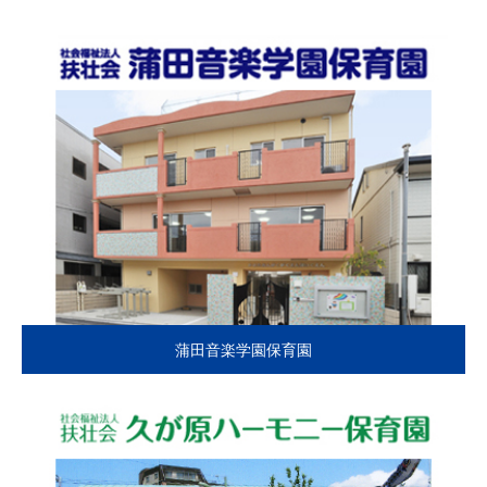
蒲田音楽学園保育園