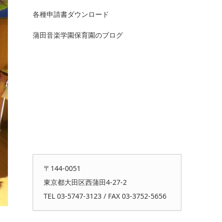
各種申請書ダウンロード
蒲田音楽学園保育園のブログ
〒144-0051
東京都大田区西蒲田4-27-2
TEL 03-5747-3123 / FAX 03-3752-5656