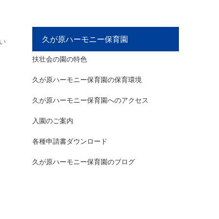
久が原ハーモニー保育園
い
扶壮会の園の特色
久が原ハーモニー保育園の保育環境
久が原ハーモニー保育園へのアクセス
入園のご案内
各種申請書ダウンロード
久が原ハーモニー保育園のブログ