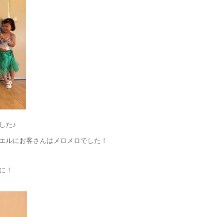
した♪
エルにお客さんはメロメロでした！
に！