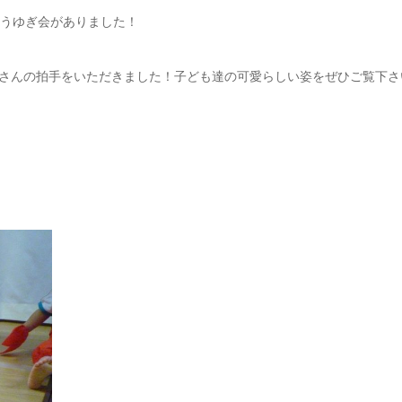
おうゆぎ会がありました！
さんの拍手をいただきました！子ども達の可愛らしい姿をぜひご覧下さ