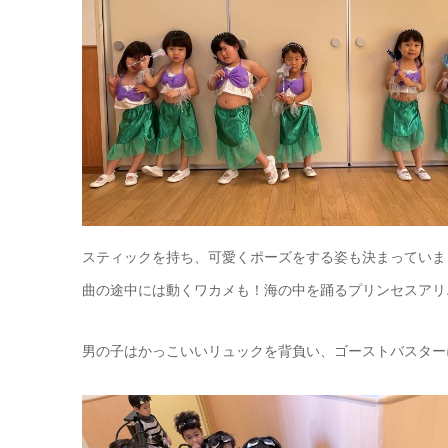
スティックを持ち、可愛くポーズをする姿も決まっていま
曲の途中には動くワカメも！海の中を踊るプリンセスアリ
男の子はかっこいいリュックを背負い、ゴーストバスター