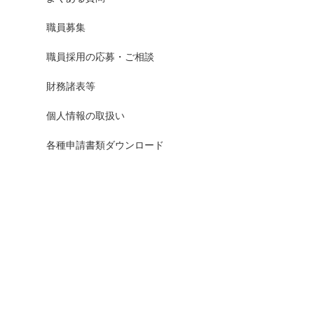
職員募集
職員採用の応募・ご相談
財務諸表等
個人情報の取扱い
各種申請書類ダウンロード